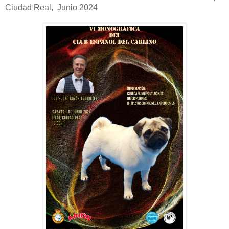
Ciudad Real, Junio 2024