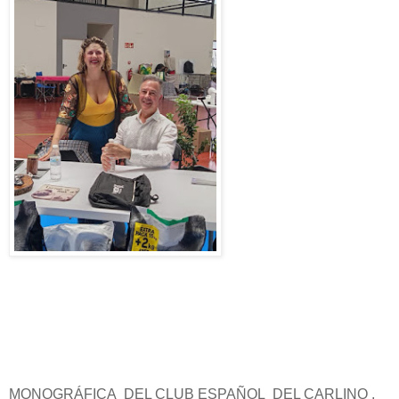
MONOGRÁFICA DEL CLUB ESPAÑOL DEL CARLINO ,