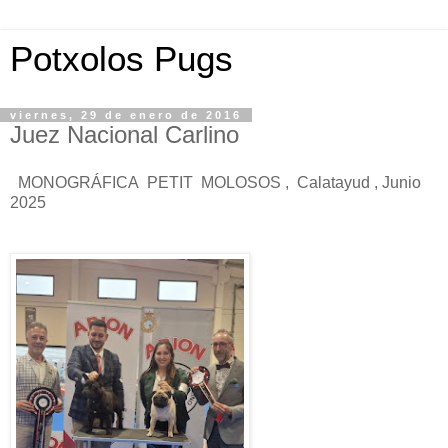
Potxolos Pugs
viernes, 29 de enero de 2016
Juez Nacional Carlino
MONOGRÁFICA PETIT MOLOSOS , Calatayud , Junio
2025